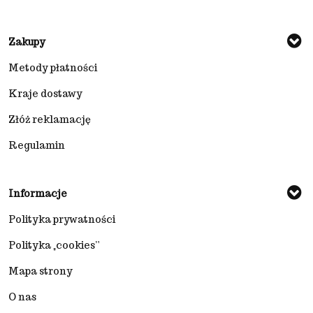
Zakupy
Metody płatności
Kraje dostawy
Złóż reklamację
Regulamin
Informacje
Polityka prywatności
Polityka „cookies”
Mapa strony
O nas