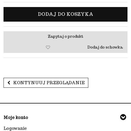
DODAJ DO KOSZYKA
Zapytaj o produkt
Dodaj do schowka
KONTYNUUJ PRZEGLĄDANIE
Moje konto
Logowanie