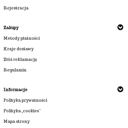
Rejestracja
Zakupy
Metody płatności
Kraje dostawy
Złóż reklamację
Regulamin
Informacje
Polityka prywatności
Polityka „cookies”
Mapa strony