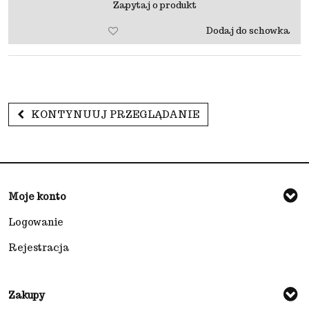
Zapytaj o produkt
Dodaj do schowka
KONTYNUUJ PRZEGLĄDANIE
Moje konto
Logowanie
Rejestracja
Zakupy