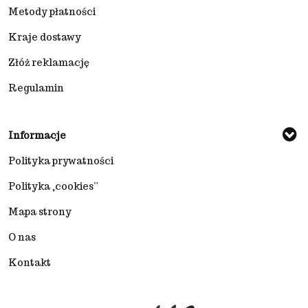
Metody płatności
Kraje dostawy
Złóż reklamację
Regulamin
Informacje
Polityka prywatności
Polityka „cookies”
Mapa strony
O nas
Kontakt