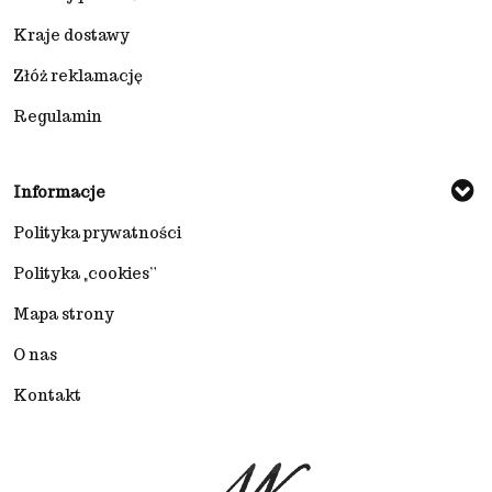
Kraje dostawy
Złóż reklamację
Regulamin
Informacje
Polityka prywatności
Polityka „cookies”
Mapa strony
O nas
Kontakt