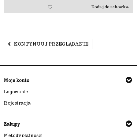
Dodaj do schowka
KONTYNUUJ PRZEGLĄDANIE
Moje konto
Logowanie
Rejestracja
Zakupy
Metody płatności