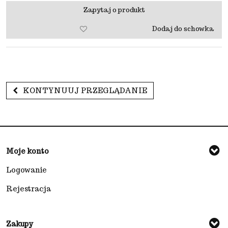
Zapytaj o produkt
Dodaj do schowka
KONTYNUUJ PRZEGLĄDANIE
Moje konto
Logowanie
Rejestracja
Zakupy