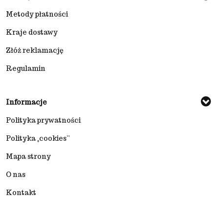
Metody płatności
Kraje dostawy
Złóż reklamację
Regulamin
Informacje
Polityka prywatności
Polityka „cookies”
Mapa strony
O nas
Kontakt